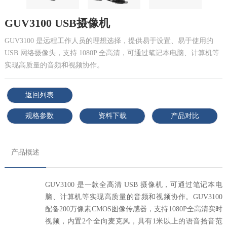
GUV3100 USB摄像机
GUV3100 是远程工作人员的理想选择，提供易于设置、易于使用的
USB 网络摄像头，支持 1080P 全高清，可通过笔记本电脑、计算机等
实现高质量的音频和视频协作。
返回列表
规格参数
资料下载
产品对比
产品概述
GUV3100 是一款全高清 USB 摄像机，可通过笔记本电
脑、计算机等实现高质量的音频和视频协作。GUV3100
配备200万像素CMOS图像传感器，支持1080P全高清实时
视频，内置2个全向麦克风，具有1米以上的语音拾音范