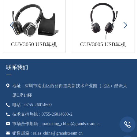
GUV3050 USB耳机
GUV3005 USB耳机
联系我们
地址 : 深圳市南山区西丽街道高新技术产业园（北区）酷派大
厦C座14楼
电话 : 0755-26014600
技术支持热线 : 0755-26014600-2
市场合作邮箱 : marketing_china@grandstream.cn
销售邮箱 : sales_china@grandstream.cn