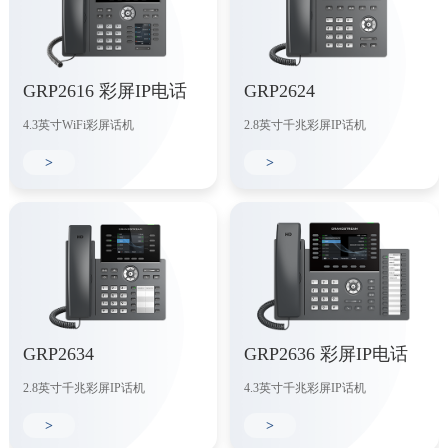
GRP2616 彩屏IP电话
GRP2624
4.3英寸WiFi彩屏话机
2.8英寸千兆彩屏IP话机
>
>
GRP2634
GRP2636 彩屏IP电话
2.8英寸千兆彩屏IP话机
4.3英寸千兆彩屏IP话机
>
>