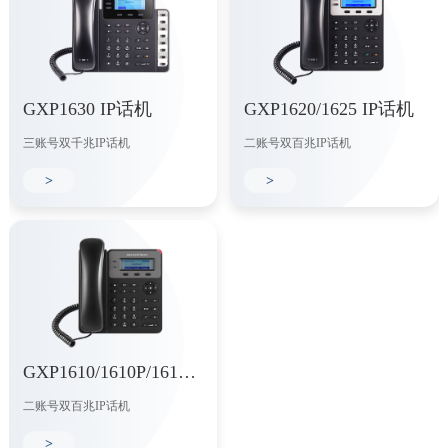
GXP1630 IP话机
GXP1620/1625 IP话机
三账号双千兆IP话机
二账号双百兆IP话机
>
>
GXP1610/1610P/1615 IP话机
二账号双百兆IP话机
>