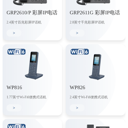
GRP2610/P 彩屏IP电话
GRP2611G 彩屏IP电话
2.4英寸百兆彩屏IP话机
2.8英寸千兆彩屏IP话机
>
>
WP816
WP826
1.77英寸Wi-Fi6便携式话机
2.4英寸Wi-Fi6便携式话机
>
>