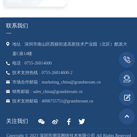
联系我们
地址 : 深圳市南山区西丽街道高新技术产业园（北区）酷派大
厦C座14楼
电话 : 0755-26014600
技术支持热线 : 0755-26014600-2
市场合作邮箱 : marketing_china@grandstream.cn
销售邮箱 : sales_china@grandstream.cn
技术支持邮箱 : 4008755751@grandstream.cn
关注我们
Copyright © 2023 深圳市潮流网络技术有限公司 All Rights Reserved