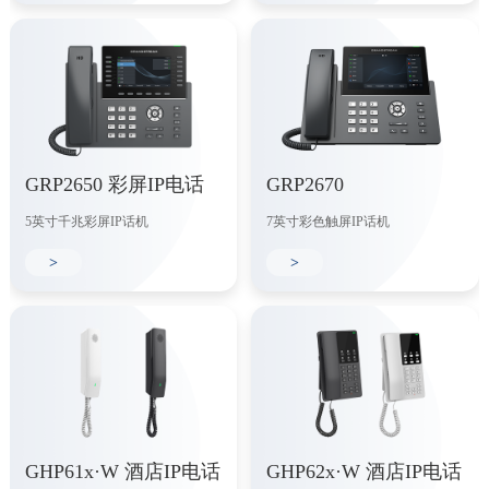
GRP2650 彩屏IP电话
GRP2670
5英寸千兆彩屏IP话机
7英寸彩色触屏IP话机
>
>
GHP61x·W 酒店IP电话
GHP62x·W 酒店IP电话