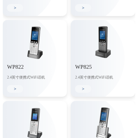
>
>
WP822
WP825
2.4英寸便携式WiFi话机
2.4英寸便携式WiFi话机
>
>