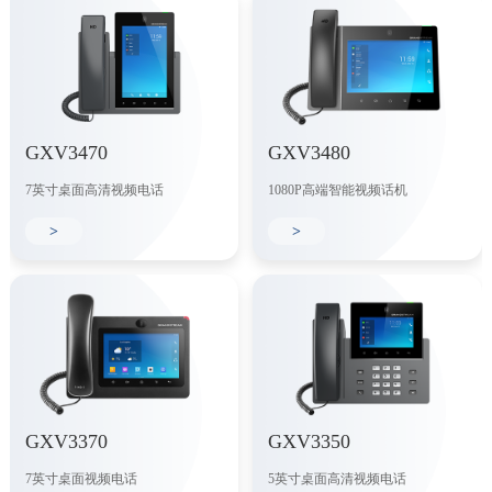
GXV3470
GXV3480
7英寸桌面高清视频电话
1080P高端智能视频话机
>
>
GXV3370
GXV3350
7英寸桌面视频电话
5英寸桌面高清视频电话