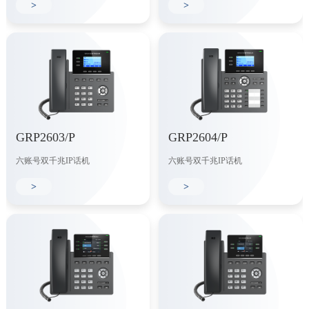
>
>
GRP2603/P
GRP2604/P
六账号双千兆IP话机
六账号双千兆IP话机
>
>