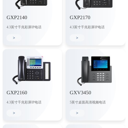
GXP2140
GXP2170
4.3英寸千兆彩屏IP电话
4.3英寸千兆彩屏IP电话
>
>
GXP2160
GXV3450
4.3英寸千兆彩屏IP电话
5英寸桌面高清视频电话
>
>