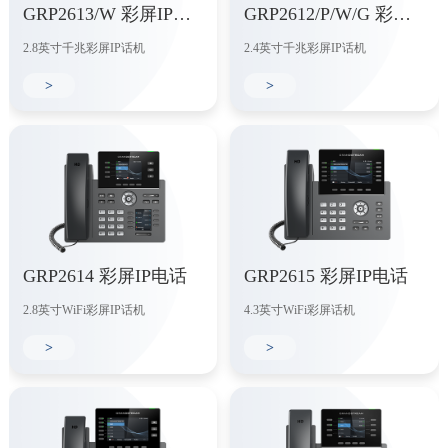
GRP2613/W 彩屏IP电话
GRP2612/P/W/G 彩屏IP电话
2.8英寸千兆彩屏IP话机
2.4英寸千兆彩屏IP话机
>
>
GRP2614 彩屏IP电话
GRP2615 彩屏IP电话
2.8英寸WiFi彩屏IP话机
4.3英寸WiFi彩屏话机
>
>