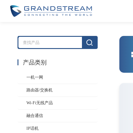
产品类别
一机一网
路由器/交换机
Wi-Fi无线产品
融合通信
IP话机