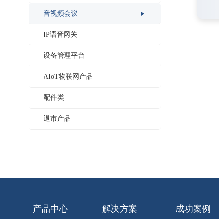
音视频会议
IP语音网关
设备管理平台
AIoT物联网产品
配件类
退市产品
产品中心
解决方案
成功案例