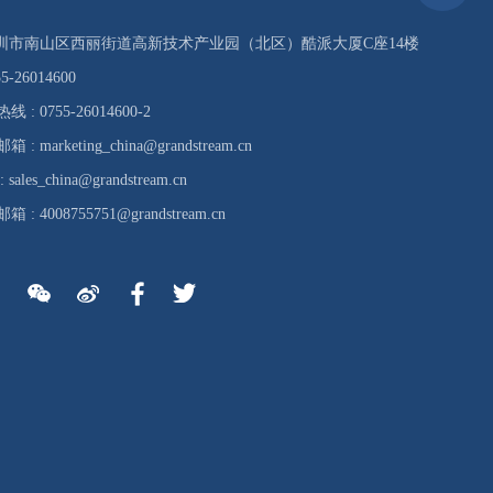
 深圳市南山区西丽街道高新技术产业园（北区）酷派大厦C座14楼
5-26014600
: 0755-26014600-2
 marketing_china@grandstream.cn
ales_china@grandstream.cn
: 4008755751@grandstream.cn