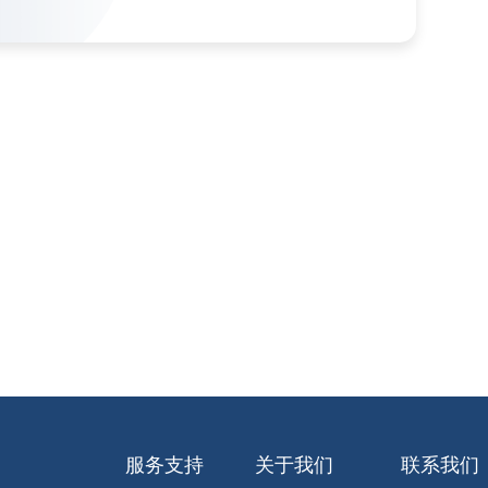
服务支持
关于我们
联系我们