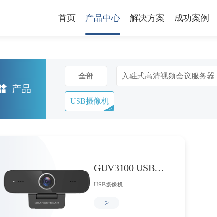
首页
产品中心
解决方案
成功案例
全部
入驻式高清视频会议服务器
产品
USB摄像机
GUV3100 USB摄像机
USB摄像机
>