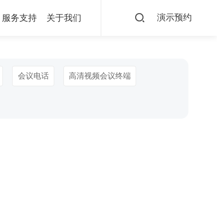
演示预约
服务支持
关于我们
会议电话
高清视频会议终端