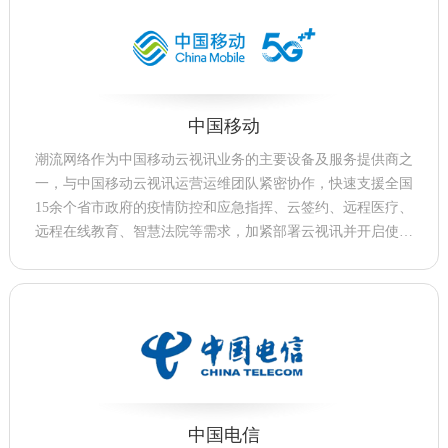
中国移动
潮流网络作为中国移动云视讯业务的主要设备及服务提供商之
一，与中国移动云视讯运营运维团队紧密协作，快速支援全国
15余个省市政府的疫情防控和应急指挥、云签约、远程医疗、
远程在线教育、智慧法院等需求，加紧部署云视讯并开启使
用，打造抗疫情期间的“屏对屏，不见面”沟通，助力各地复工
复学，为打赢这场战“疫”积极贡献力量。
中国电信