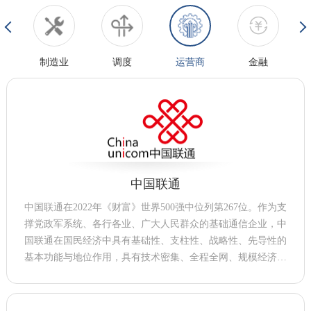
制造业
调度
运营商
金融
中国联通
中国联通在2022年《财富》世界500强中位列第267位。作为支
撑党政军系统、各行各业、广大人民群众的基础通信企业，中
国联通在国民经济中具有基础性、支柱性、战略性、先导性的
基本功能与地位作用，具有技术密集、全程全网、规模经济、
服务经济社会与民生的特征与属性。