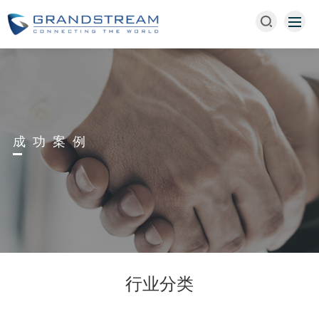
成功案例
行业分类