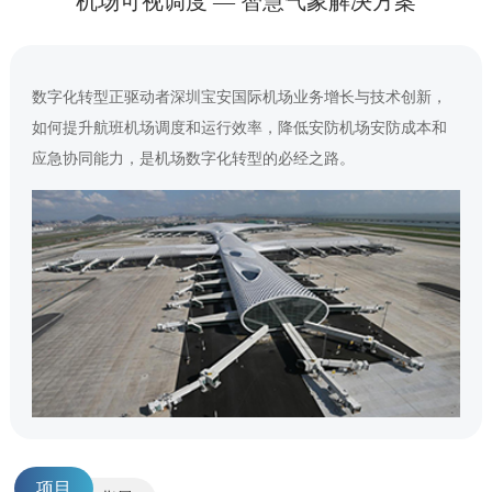
机场可视调度 — 智慧气象解决方案
数字化转型正驱动者深圳宝安国际机场业务增长与技术创新，
如何提升航班机场调度和运行效率，降低安防机场安防成本和
应急协同能力，是机场数字化转型的必经之路。
项目