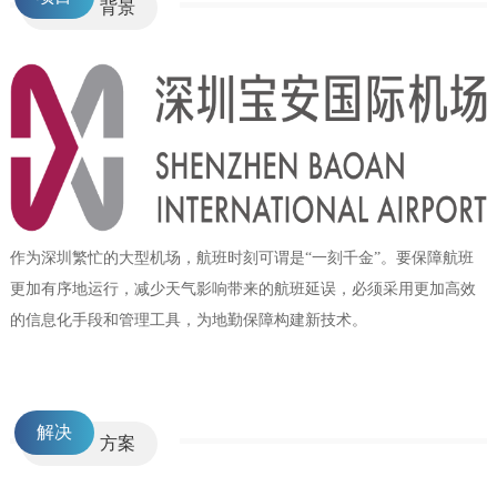
背景
作为深圳繁忙的大型机场，航班时刻可谓是“一刻千金”。要保障航班
更加有序地运行，减少天气影响带来的航班延误，必须采用更加高效
的信息化手段和管理工具，为地勤保障构建新技术。
clear
解决
方案