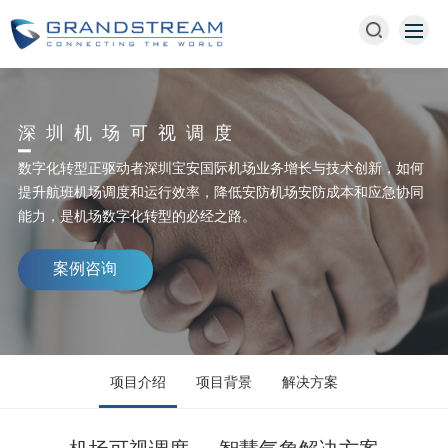
深圳机场可视调度
数字化转型正驱动者深圳宝安国际机场业务增长与技术创新，如何
提升航班机场调度和运行效率，降低安防机场安防成本和应急协同
能力，是机场数字化转型的必经之路。
案例咨询
项目介绍
项目背景
解决方案