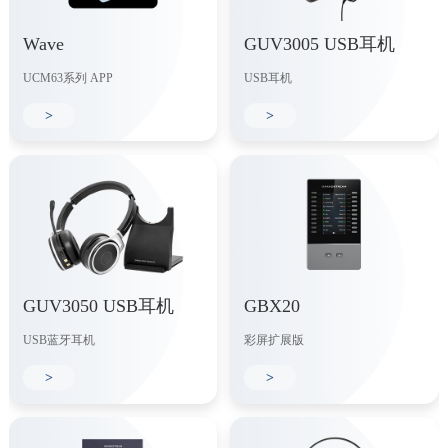
Wave
GUV3005 USB耳机
UCM63系列 APP
USB耳机
>
>
GUV3050 USB耳机
GBX20
USB蓝牙耳机
彩屏扩展版
>
>