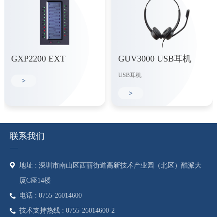
GXP2200 EXT
GUV3000 USB耳机
USB耳机
>
>
联系我们
地址 : 深圳市南山区西丽街道高新技术产业园（北区）酷派大
厦C座14楼
电话 : 0755-26014600
技术支持热线 : 0755-26014600-2