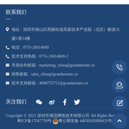
值500强第74位。 2021年5月，位列"2021福布斯全球企业2000
强"第22位。
联系我们
地址 : 深圳市南山区西丽街道高新技术产业园（北区）酷派大
厦C座14楼
电话 : 0755-26014600
技术支持热线 : 0755-26014600-2
市场合作邮箱 : marketing_china@grandstream.cn
销售邮箱 : sales_china@grandstream.cn
技术支持邮箱 : 4008755751@grandstream.cn
关注我们
Copyright © 2023 深圳市潮流网络技术有限公司 All Rights Reserved
粤ICP备17047759号
粤公网安备 44030502006433号