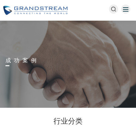
成功案例
行业分类