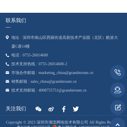
联系我们
地址 : 深圳市南山区西丽街道高新技术产业园（北区）酷派大
厦C座14楼
电话 : 0755-26014600
技术支持热线 : 0755-26014600-2
市场合作邮箱 : marketing_china@grandstream.cn
销售邮箱 : sales_china@grandstream.cn
技术支持邮箱 : 4008755751@grandstream.cn
关注我们
Copyright © 2023 深圳市潮流网络技术有限公司 All Rights Reserved