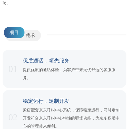
验。
clear
项目
需求
优质通话，领先服务
01
提供优质的通话体验，为客户带来无忧舒适的客服服
务。
稳定运行，定制开发
紧密配套京东呼叫中心系统，保障稳定运行，同时定制
02
开发符合京东呼叫中心特性的职场功能，为京东客服中
心的管理带来便利。