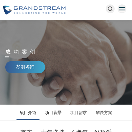
成功案例
案例咨询
项目介绍
项目背景
项目需求
解决方案