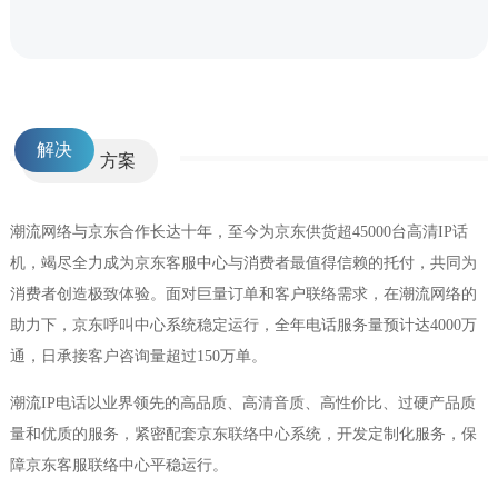
解决
方案
潮流网络与京东合作长达十年，至今为京东供货超45000台高清IP话
机，竭尽全力成为京东客服中心与消费者最值得信赖的托付，共同为
消费者创造极致体验。面对巨量订单和客户联络需求，在潮流网络的
助力下，京东呼叫中心系统稳定运行，全年电话服务量预计达4000万
通，日承接客户咨询量超过150万单。
潮流IP电话以业界领先的高品质、高清音质、高性价比、过硬产品质
量和优质的服务，紧密配套京东联络中心系统，开发定制化服务，保
障京东客服联络中心平稳运行。