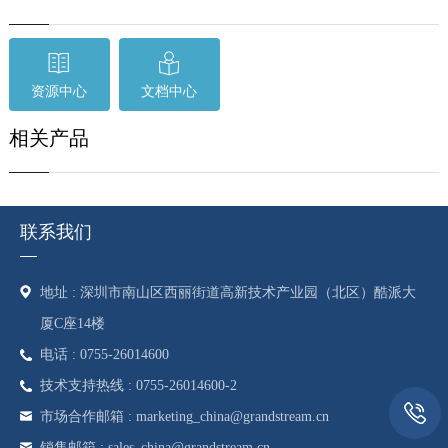
资源中心
文档中心
相关产品
联系我们
地址 : 深圳市南山区西丽街道高新技术产业园（北区）酷派大
厦C座14楼
电话 : 0755-26014600
技术支持热线 : 0755-26014600-2
市场合作邮箱 : marketing_china@grandstream.cn
销售邮箱 : sales_china@grandstream.cn