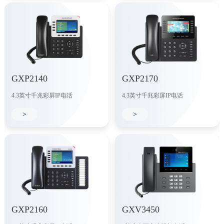
GXP2140
GXP2170
4.3英寸千兆彩屏IP电话
4.3英寸千兆彩屏IP电话
>
>
GXP2160
GXV3450