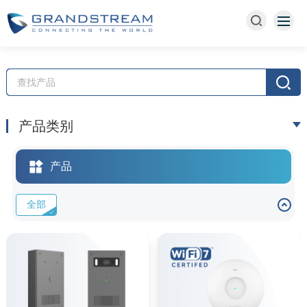
产品类别
产品
全部