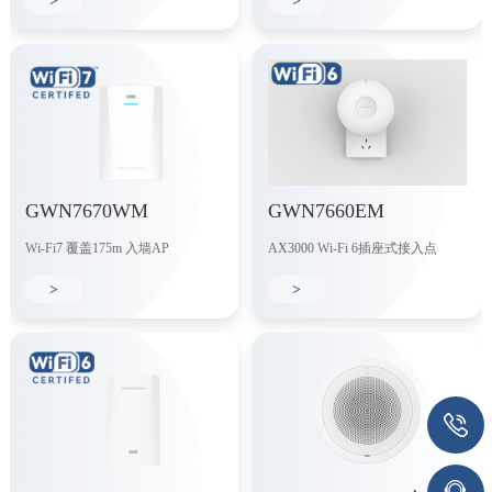
>
>
GWN7670WM
GWN7660EM
Wi-Fi7 覆盖175m 入墙AP
AX3000 Wi-Fi 6插座式接入点
>
>