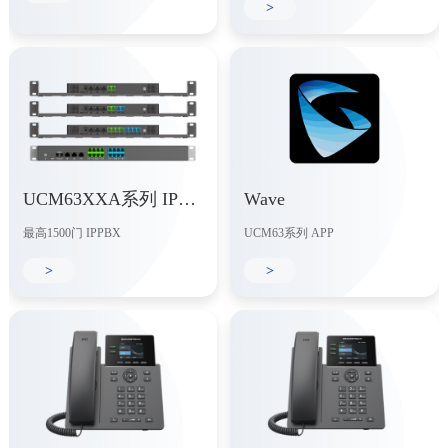
>
UCM63XXA系列 IPPBX
Wave
最高1500门 IPPBX
UCM63系列 APP
>
>