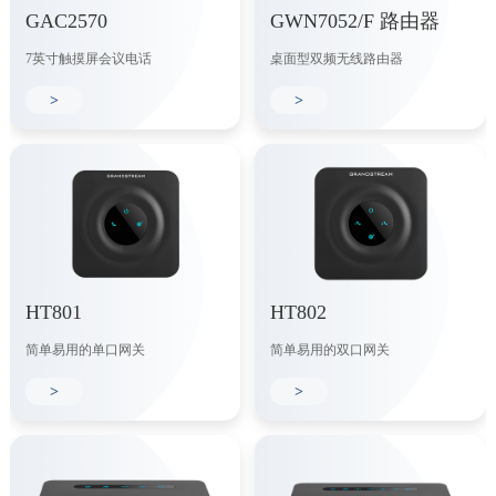
GAC2570
GWN7052/F 路由器
7英寸触摸屏会议电话
桌面型双频无线路由器
>
>
HT801
HT802
简单易用的单口网关
简单易用的双口网关
>
>