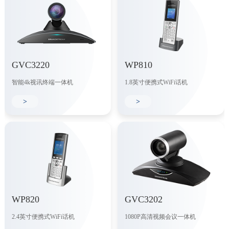
GVC3220
WP810
智能4k视讯终端一体机
1.8英寸便携式WiFi话机
>
>
WP820
GVC3202
2.4英寸便携式WiFi话机
1080P高清视频会议一体机