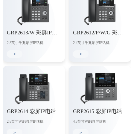
GRP2613/W 彩屏IP电话
GRP2612/P/W/G 彩屏IP电话
2.8英寸千兆彩屏IP话机
2.4英寸千兆彩屏IP话机
>
>
GRP2614 彩屏IP电话
GRP2615 彩屏IP电话
2.8英寸WiFi彩屏IP话机
4.3英寸WiFi彩屏话机
>
>