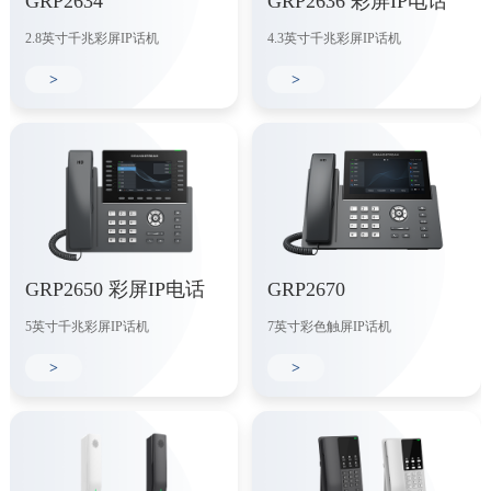
GRP2634
GRP2636 彩屏IP电话
2.8英寸千兆彩屏IP话机
4.3英寸千兆彩屏IP话机
>
>
GRP2650 彩屏IP电话
GRP2670
5英寸千兆彩屏IP话机
7英寸彩色触屏IP话机
>
>