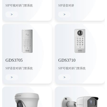
SIP可视对讲门禁系统
SIP语音对讲
>
>
GDS3705
GDS3710
SIP语音对讲门禁系统
SIP可视对讲门禁系统
>
>