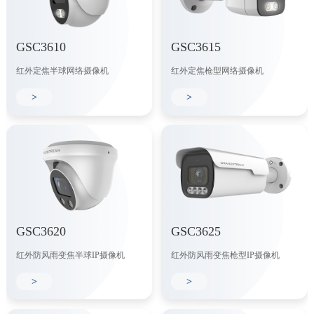
GSC3610
GSC3615
红外定焦半球网络摄像机
红外定焦枪型网络摄像机
>
>
GSC3620
GSC3625
红外防风雨变焦半球IP摄像机
红外防风雨变焦枪型IP摄像机
>
>