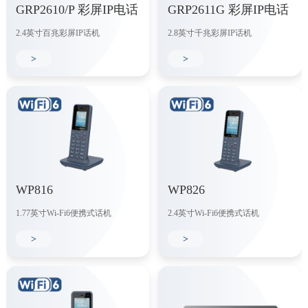
GRP2610/P 彩屏IP电话
GRP2611G 彩屏IP电话
2.4英寸百兆彩屏IP话机
2.8英寸千兆彩屏IP话机
>
>
WP816
WP826
1.77英寸Wi-Fi6便携式话机
2.4英寸Wi-Fi6便携式话机
>
>