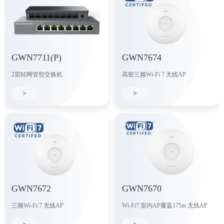
GWN7711(P)
GWN7674
2层轻网管型交换机
高密三频Wi-Fi 7 无线AP
>
>
GWN7672
GWN7670
三频Wi-Fi 7 无线AP
Wi-Fi7 室内AP覆盖175m 无线AP