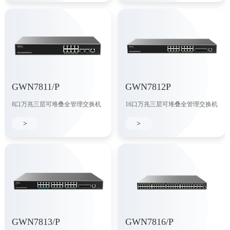
GWN7811/P
GWN7812P
8口万兆三层可堆叠全管理交换机
16口万兆三层可堆叠全管理交换机
>
>
GWN7813/P
GWN7816/P