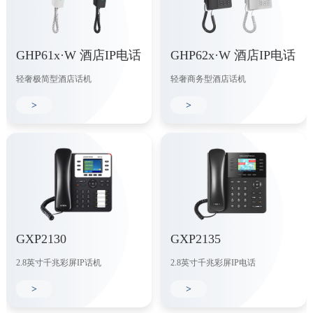
GHP61x·W 酒店IP电话
GHP62x·W 酒店IP电话
轻奢极简型酒店话机
轻奢商务型酒店话机
>
>
GXP2130
GXP2135
2.8英寸千兆彩屏IP话机
2.8英寸千兆彩屏IP电话
>
>