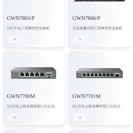
GWN7803/P
GWN7806/P
24口千兆二层网管型交换机
万兆堆叠式弱三层网管型交换机
>
>
GWN7700M
GWN7701M
5口万兆上联非网管型2.5G以太网交换机
8口万兆上联非网管型2.5G以太网交换机
>
>