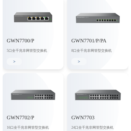
GWN7700/P
GWN7701/P/PA
5口全千兆非网管型交换机
8口全千兆非网管型交换机
>
>
GWN7702/P
GWN7703
16口全千兆非网管型交换机
24口全千兆非网管型交换机