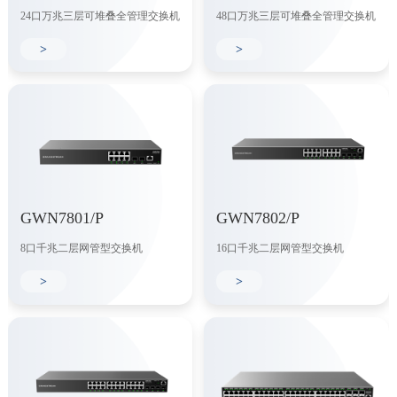
24口万兆三层可堆叠全管理交换机
48口万兆三层可堆叠全管理交换机
>
>
GWN7801/P
GWN7802/P
8口千兆二层网管型交换机
16口千兆二层网管型交换机
>
>