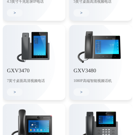
4.3英寸千兆彩屏IP电话
5英寸桌面高清视频电话
>
>
GXV3470
GXV3480
7英寸桌面高清视频电话
1080P高端智能视频话机
>
>