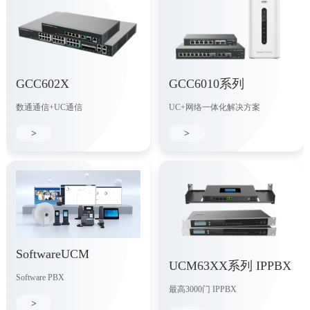
GCC602X
GCC6010系列
数通通信+UC通信
UC+网络一体化解决方案
>
>
SoftwareUCM
UCM63XX系列 IPPBX
Software PBX
最高3000门 IPPBX
>