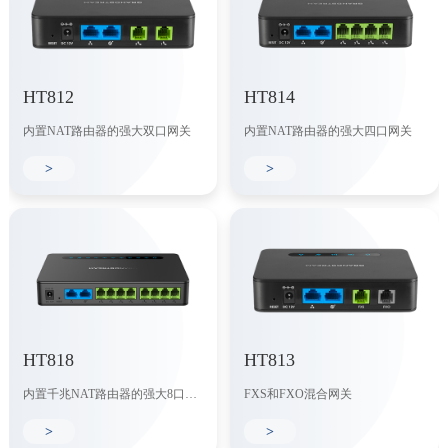
HT812
HT814
内置NAT路由器的强大双口网关
内置NAT路由器的强大四口网关
>
>
HT818
HT813
内置千兆NAT路由器的强大8口网关
FXS和FXO混合网关
>
>