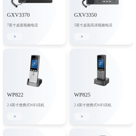
GXV3370
GXV3350
7英寸桌面视频电话
5英寸桌面高清视频电话
>
>
WP822
WP825
2.4英寸便携式WiFi话机
2.4英寸便携式WiFi话机
>
>