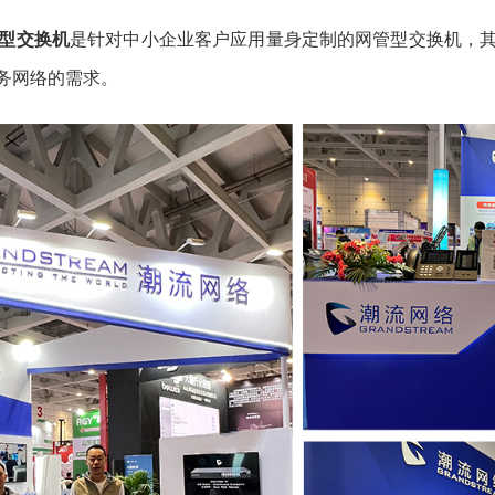
理型交换机
是针对中小企业客户应用量身定制的网管型交换机，
务网络的需求。