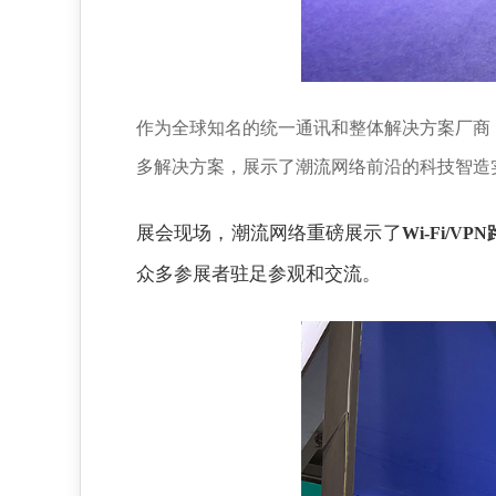
作为全球知名的统一通讯和整体解决方案厂商
多解决方案，展示了潮流网络前沿的科技智造
展会现场，潮流网络重磅展示了
Wi-Fi/
众多参展者驻足参观和交流。