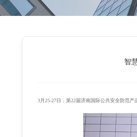
智
3月25-27日，第22届济南国际公共安全防