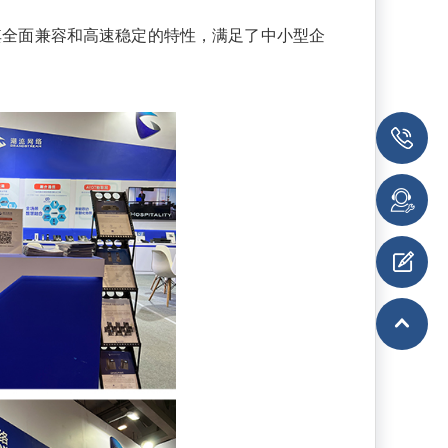
其全面兼容和高速稳定的特性，满足了中小型企