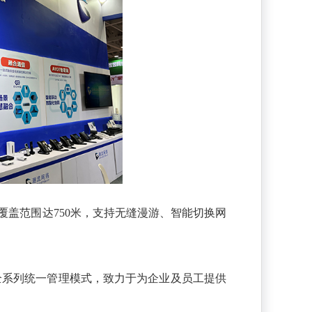
Fi覆盖范围达750米，支持无缝漫游、智能切换网
全系列统一管理模式，致力于为企业及员工提供