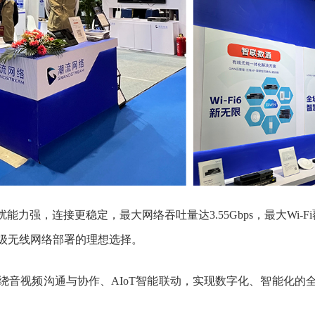
扰能力强，连接更稳定，最大网络吞吐量达3.55Gbps，最大Wi-
级无线网络部署的理想选择。
绕音视频沟通与协作、AIoT智能联动，实现数字化、智能化的