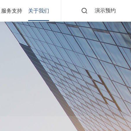
演示预约
服务支持
关于我们