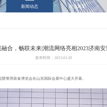
新闻动态
潮流风采
慧融合，畅联未来|潮流网络亮相2023济南安
发布时间：2023-03-28
范产品暨警用装备博览会在山东国际会展中心盛大开幕。