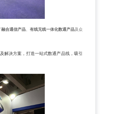
了
融合通信产品
、
有线无线一体化数通产品
及众
品及解决方案，打造一站式数通产品线，吸引