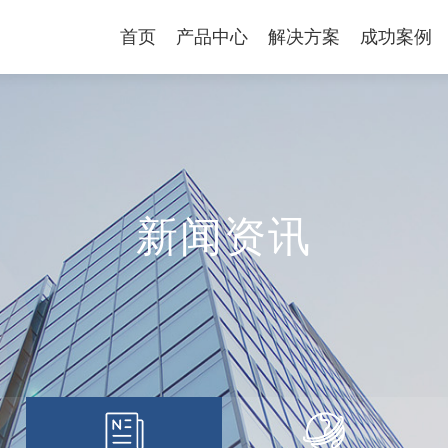
首页
产品中心
解决方案
成功案例
新闻资讯