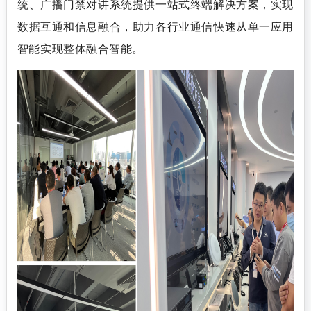
统、广播门禁对讲系统提供一站式终端解决方案，实现
数据互通和信息融合，助力各行业通信快速从单一应用
智能实现整体融合智能。