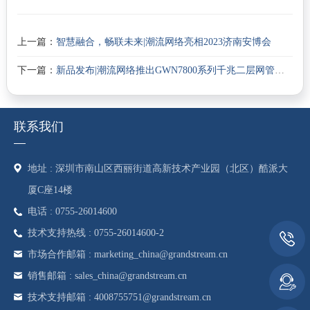
上一篇：
智慧融合，畅联未来|潮流网络亮相2023济南安博会
下一篇：
新品发布|潮流网络推出GWN7800系列千兆二层网管型交换机
联系我们
地址 : 深圳市南山区西丽街道高新技术产业园（北区）酷派大
厦C座14楼
电话 : 0755-26014600
技术支持热线 : 0755-26014600-2
市场合作邮箱 : marketing_china@grandstream.cn
销售邮箱 : sales_china@grandstream.cn
技术支持邮箱 : 4008755751@grandstream.cn