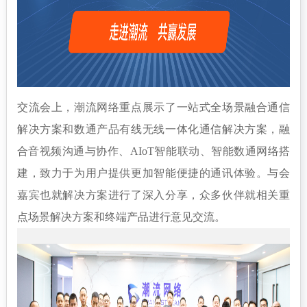
交流会上，潮流网络重点展示了一站式全场景融合通信
解决方案和数通产品有线无线一体化通信解决方案，融
合音视频沟通与协作、AIoT智能联动、智能数通网络搭
建，致力于为用户提供更加智能便捷的通讯体验。与会
嘉宾也就解决方案进行了深入分享，众多伙伴就相关重
点场景解决方案和终端产品进行意见交流。