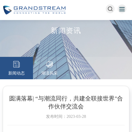
新闻资讯
新闻动态
潮流风采
圆满落幕| “与潮流同行，共建全联接世界"合
作伙伴交流会
发布时间：2023-03-28