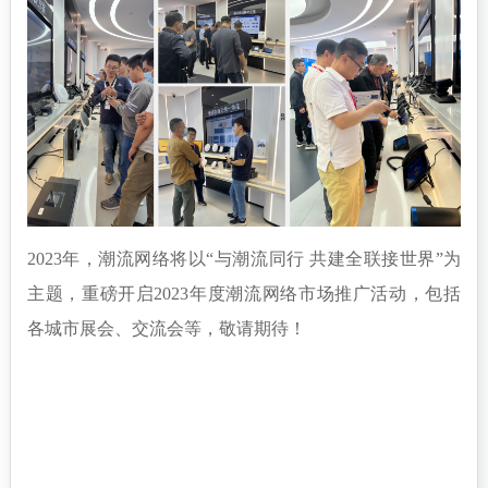
2023年，潮流网络将以“与潮流同行 共建全联接世界”为
主题，重磅开启2023年度潮流网络市场推广活动，包括
各城市展会、交流会等，敬请期待！