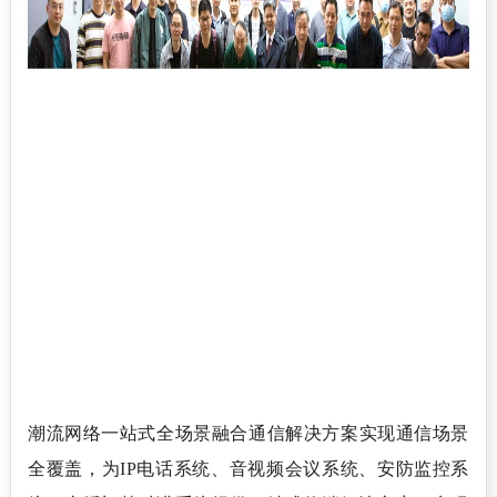
潮流网络一站式全场景融合通信解决方案实现通信场景
全覆盖，为
IP电话系统、音视频会议系统、安防监控系