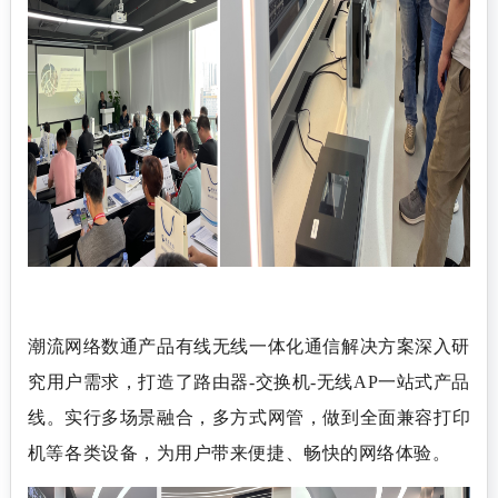
潮流网络数通产品有线无线一体化通信解决方案深入研
究用户需求，打造了路由器
-交换机-无线AP一站式产品
线。
实行多场景融合，多方式网管，做到全面兼容打印
机等各类设备，为用户带来便捷、畅快的网络体验。