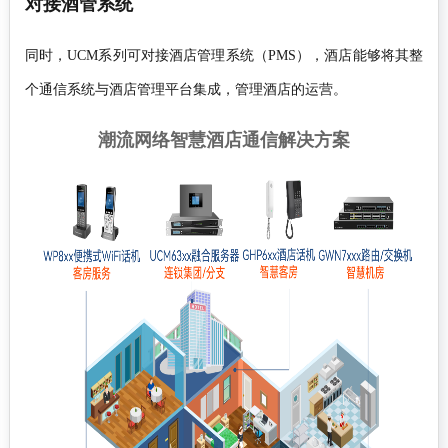
对接酒管系统
同时，UCM系列可对接酒店管理系统（PMS），酒店能够将其整
个通信系统与酒店管理平台集成，管理酒店的运营。
潮流网络智慧酒店通信解决方案