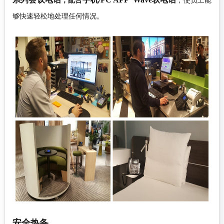
，配合
，使员工能
够快速轻松地处理任何情况。
安全热备