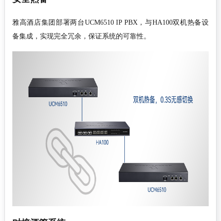
雅高酒店集团部署两台UCM6510 IP PBX，与HA100双机热备设
备集成，实现完全冗余，保证系统的可靠性。