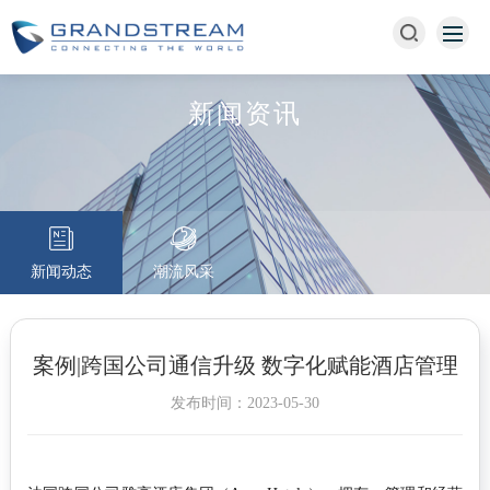
新闻资讯
新闻动态
潮流风采
案例|跨国公司通信升级 数字化赋能酒店管理
发布时间：2023-05-30