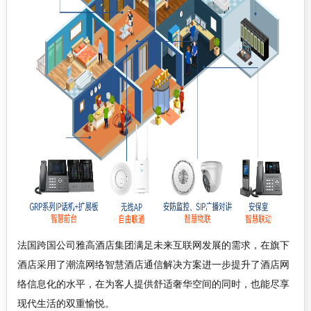
法国跨国公司雅高酒店集团满足未来互联网发展的需求，在旗下
酒店采用了潮流网络智慧酒店通信解决方案进一步提升了酒店网
络信息化的水平，在为客人提供舒适奢华空间的同时，也能尽享
现代生活的双重愉悦。