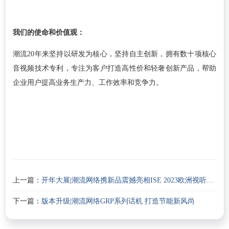
我们的使命和价值观：
潮流
20年来坚持以研发为核心，坚持自主创新，拥有数十项核心
音视频技术专利，专注为客户打造高性价和轻奢创新产品，帮助
企业用户提高业务生产力、工作效率和竞争力。
上一篇：
开年大展|潮流网络携新品震撼亮相ISE 2023欧洲视听大展
下一篇：
版本升级|潮流网络GRP系列话机 打造节能新风尚