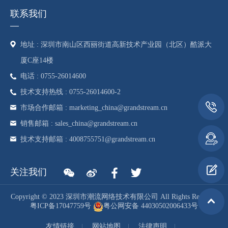
联系我们
地址 : 深圳市南山区西丽街道高新技术产业园（北区）酷派大
厦C座14楼
电话 : 0755-26014600
技术支持热线 : 0755-26014600-2
市场合作邮箱 : marketing_china@grandstream.cn
销售邮箱 : sales_china@grandstream.cn
技术支持邮箱 : 4008755751@grandstream.cn
关注我们
Copyright © 2023 深圳市潮流网络技术有限公司 All Rights Reserved
粤ICP备17047759号
粤公网安备 44030502006433号
友情链接
网站地图
法律声明