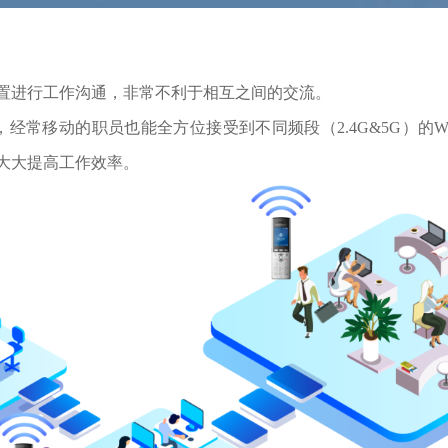
置进行工作沟通，非常不利于相互之间的交流。
，
经常移动的职员也能全方位接受到不同频段（2.4G&5G）的Wi-
大大提高工作效率。