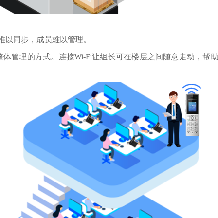
难以同步，成员难以管理。
体管理的方式。连接Wi-Fi让组长可在楼层之间随意走动
，帮