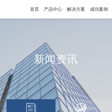
首页
产品中心
解决方案
成功案例
新闻资讯