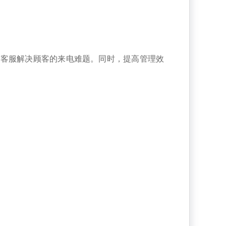
助客服解决顾客的来电难题。同时，提高管理效