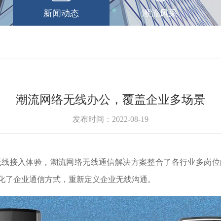
新闻动态
潮流风采
潮流网络无线办公，覆盖企业多场景
发布时间：2022-08-19
线接入体验，潮流网络无线通信解决方案整合了各行业多岗位的
简化了企业通信方式，重新定义企业无线沟通。