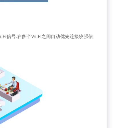
Fi信号,
在多个Wi-Fi之间自动优先连接较强信