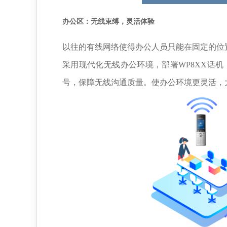
办公区：
无
线束
缚
，
灵活体验
以往的有线网络使得办公人员只能在固定的位
采用现代化无线办公环境，部署WP8XX话机
号，保障无线沟通质量。
使办公环境更灵活，