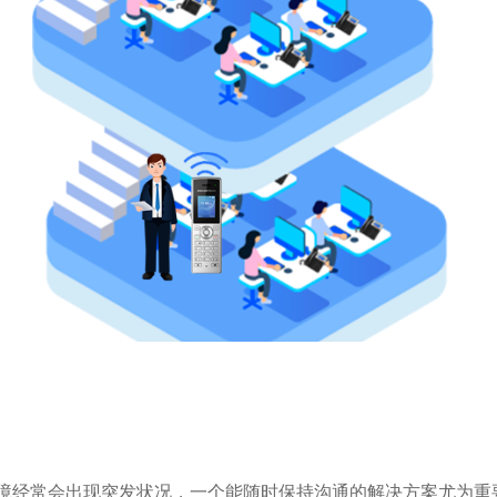
境经常会出现突发状况，一个能随时保持沟通的解决方案尤为重