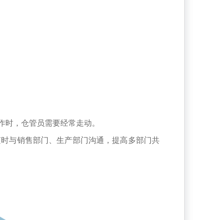
作时，仓管员需要经常走动。
随时与销售部门、生产部门沟通，提高多部门共