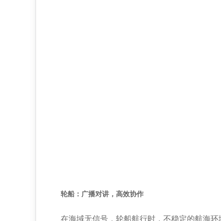
轮船：广播对讲，高效协作
在海域无信号，轮船航行时，不稳定的航海环