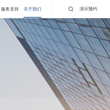
演示预约
服务支持
关于我们