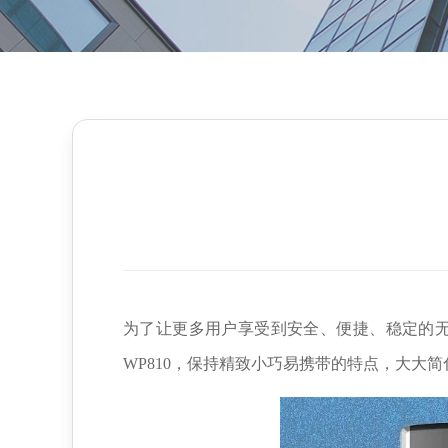
为了让更多用户享受到安全、便捷、稳定的无
WP810，保持精致小巧易携带的特点，大大