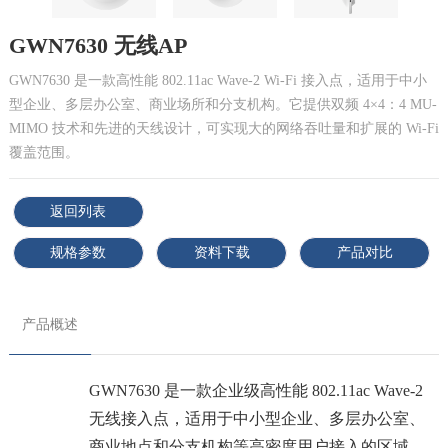
GWN7630 无线AP
GWN7630 是一款高性能 802.11ac Wave-2 Wi-Fi 接入点，适用于中小
型企业、多层办公室、商业场所和分支机构。它提供双频 4×4：4 MU-
MIMO 技术和先进的天线设计，可实现大的网络吞吐量和扩展的 Wi-Fi
覆盖范围。
返回列表
规格参数
资料下载
产品对比
产品概述
GWN7630 是一款企业级高性能 802.11ac Wave-2
无线接入点，适用于中小型企业、多层办公室、
商业地点和分支机构等高密度用户接入的区域。