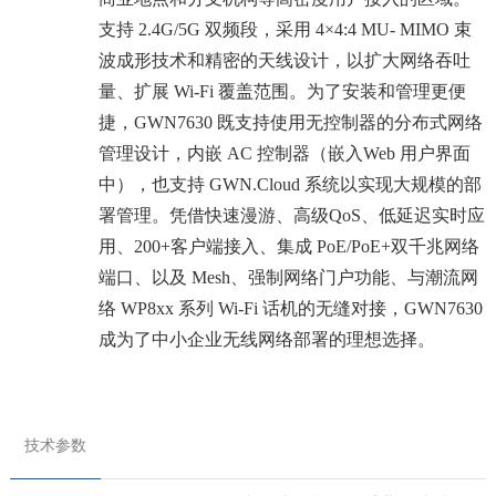
支持 2.4G/5G 双频段，采用 4×4:4 MU- MIMO 束
波成形技术和精密的天线设计，以扩大网络吞吐
量、扩展 Wi-Fi 覆盖范围。为了安装和管理更便
捷，GWN7630 既支持使用无控制器的分布式网络
管理设计，内嵌 AC 控制器（嵌入Web 用户界面
中），也支持 GWN.Cloud 系统以实现大规模的部
署管理。凭借快速漫游、高级QoS、低延迟实时应
用、200+客户端接入、集成 PoE/PoE+双千兆网络
端口、以及 Mesh、强制网络门户功能、与潮流网
络 WP8xx 系列 Wi-Fi 话机的无缝对接，GWN7630
成为了中小企业无线网络部署的理想选择。
技术参数