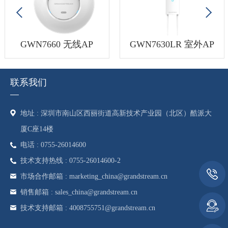
GWN7660 无线AP
GWN7630LR 室外AP
联系我们
地址 : 深圳市南山区西丽街道高新技术产业园（北区）酷派大
厦C座14楼
电话 : 0755-26014600
技术支持热线 : 0755-26014600-2
市场合作邮箱 : marketing_china@grandstream.cn
销售邮箱 : sales_china@grandstream.cn
技术支持邮箱 : 4008755751@grandstream.cn