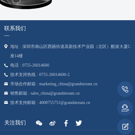
联系我们
地址 : 深圳市南山区西丽街道高新技术产业园（北区）酷派大厦C
座14楼
电话 : 0755-26014600
技术支持热线 : 0755-26014600-2
市场合作邮箱 : marketing_china@grandstream.cn
销售邮箱 : sales_china@grandstream.cn
技术支持邮箱 : 4008755751@grandstream.cn
关注我们