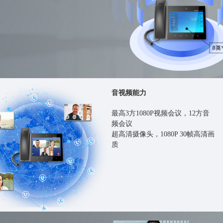
音视频能力
最高3方1080P视频会议，12方音
频会议
超高清摄像头，1080P 30帧高清画
质