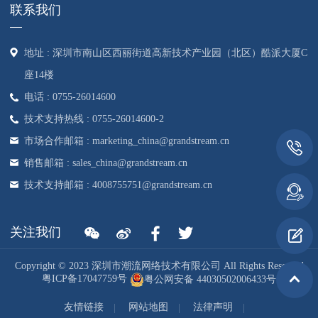
联系我们
地址 : 深圳市南山区西丽街道高新技术产业园（北区）酷派大厦C
座14楼
电话 : 0755-26014600
技术支持热线 : 0755-26014600-2
市场合作邮箱 : marketing_china@grandstream.cn
销售邮箱 : sales_china@grandstream.cn
技术支持邮箱 : 4008755751@grandstream.cn
关注我们
Copyright © 2023 深圳市潮流网络技术有限公司 All Rights Reserved
粤ICP备17047759号
粤公网安备 44030502006433号
友情链接
网站地图
法律声明