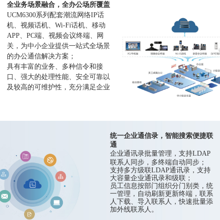
全业务场景融合，全办公场所覆盖
UCM6300系列配套潮流网络IP话
机、视频话机、Wi-Fi话机、移动
APP、PC端、视频会议终端、网
关，为中小企业提供一站式全场景
的办公通信解决方案；
具有丰富的业务、多种信令和接
口、强大的处理性能、安全可靠以
及较高的可维护性，充分满足企业
和行业客户的多种需求。
统一企业通信录，智能搜索便捷联
通
企业通讯录批量管理，支持LDAP
联系人同步，多终端自动同步；
支持多方级联LDAP通讯录，支持
大容量企业通讯录和级联；
员工信息按部门组织分门别类，统
一管理，自动刷新更新终端，联系
人下载、导入联系人，快速批量添
加外线联系人。